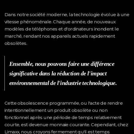
Dans notre société moderne, la technologie évolue à une
vitesse phénoménale. Chaque année, de nouveaux
modèles de téléphones et d'ordinateurs inondent le
marché, rendant nos appareils actuels rapidement
obsolètes.
Ensemble, nous pouvons faire une différence
significative dans la réduction de l'impact
environnemental de l'industrie technologique.
Cette obsolescence programmée, ou l'acte de rendre
intentionnellement un produit obsolète ou non
fonctionnel après une période de temps relativement
courte, est devenue monnaie courante. Cependant, chez
Limaxx, nous croyons fermement qu'il est temps