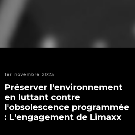
1er novembre 2023
Préserver l'environnement
en luttant contre
l'obsolescence programmée
: L'engagement de Limaxx